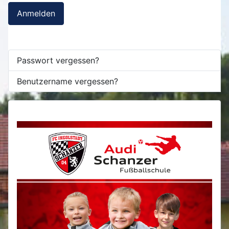
Anmelden
Passwort vergessen?
Benutzername vergessen?